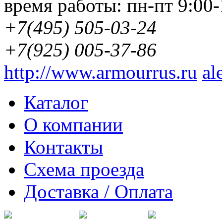
время работы:
пн-пт 9:00-
+7(495) 505-03-24
+7(925) 005-37-86
http://www.armourrus.ru
al
Каталог
О компании
Контакты
Схема проезда
Доставка / Оплата