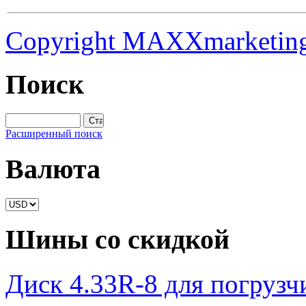
Copyright MAXXmarketin
Поиск
Расширенный поиск
Валюта
Шины со скидкой
Диск 4.33R-8 для погрузч