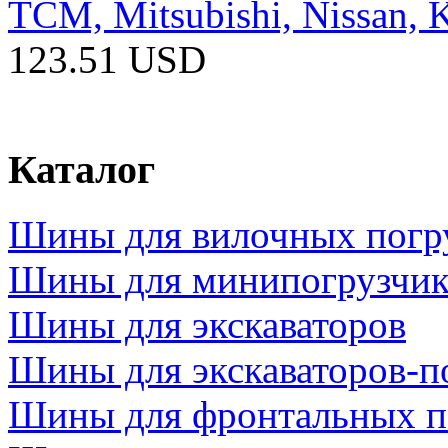
ТCM, Mitsubishi, Nissan, 
123.51 USD
Каталог
Шины для вилочных погр
Шины для минипогрузчик
Шины для экскаваторов
Шины для экскаваторов-п
Шины для фронтальных п