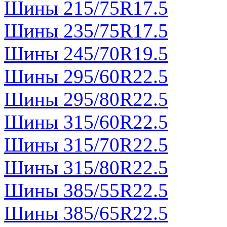
Шины 215/75R17.5
Шины 235/75R17.5
Шины 245/70R19.5
Шины 295/60R22.5
Шины 295/80R22.5
Шины 315/60R22.5
Шины 315/70R22.5
Шины 315/80R22.5
Шины 385/55R22.5
Шины 385/65R22.5