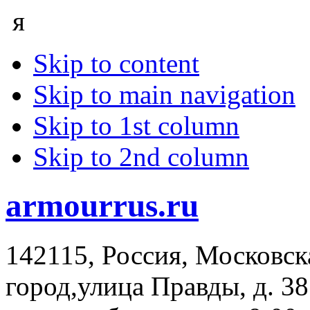
я
Skip to content
Skip to main navigation
Skip to 1st column
Skip to 2nd column
armourrus.ru
142115
,
Россия
,
Московск
город
,
улица Правды, д. 38