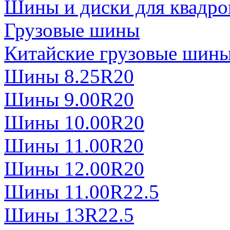
Шины и диски для квадро
Грузовые шины
Китайские грузовые шин
Шины 8.25R20
Шины 9.00R20
Шины 10.00R20
Шины 11.00R20
Шины 12.00R20
Шины 11.00R22.5
Шины 13R22.5