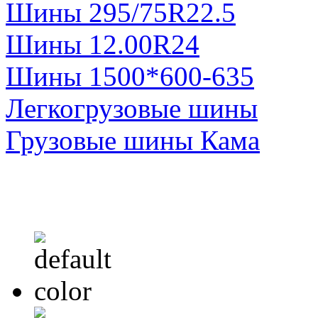
Шины 295/75R22.5
Шины 12.00R24
Шины 1500*600-635
Легкогрузовые шины
Грузовые шины Кама