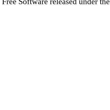
Free Software released under th