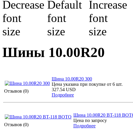
Шины 10.00R20
Шина 10.00R20 300
Цена указана при покупке от 6 шт.
327.54 USD
Отзывов (0)
Подробнее
Шина 10.00R20 BT-118 BOT
Цена по запросу
Отзывов (0)
Подробнее