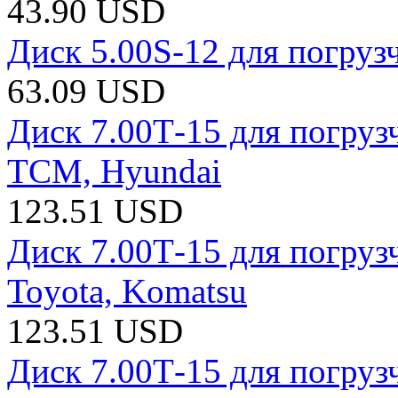
43.90 USD
Диск 5.00S-12 для погруз
63.09 USD
Диск 7.00Т-15 для погрузч
TCM, Hyundai
123.51 USD
Диск 7.00Т-15 для погрузч
Toyota, Komatsu
123.51 USD
Диск 7.00Т-15 для погрузч