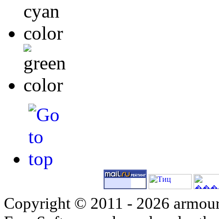
Copyright © 2011 - 2026 armour