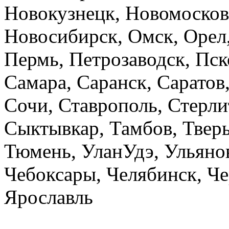
Новокузнецк, Новомосков
Новосибирск, Омск, Орел,
Пермь, Петрозаводск, Пско
Самара, Саранск, Саратов
Сочи, Ставрополь, Стерли
Сыктывкар, Тамбов, Тверь,
Тюмень, УланУдэ, Ульянов
Чебоксары, Челябинск, Че
Ярославль