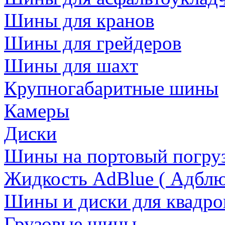
Шины для кранов
Шины для грейдеров
Шины для шахт
Крупногабаритные шины
Камеры
Диски
Шины на портовый погруз
Жидкость AdBlue ( Адблю
Шины и диски для квадро
Грузовые шины