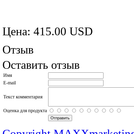
Цена:
415.00 USD
Отзыв
Оставить отзыв
Имя
E-mail
Текст комментария
Оценка для продукта
Copyright MAXXmarketin