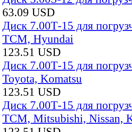
63.09 USD
Диск 7.00Т-15 для погрузч
TCM, Hyundai
123.51 USD
Диск 7.00Т-15 для погрузч
Toyota, Komatsu
123.51 USD
Диск 7.00Т-15 для погрузч
ТCM, Mitsubishi, Nissan, 
123.51 USD