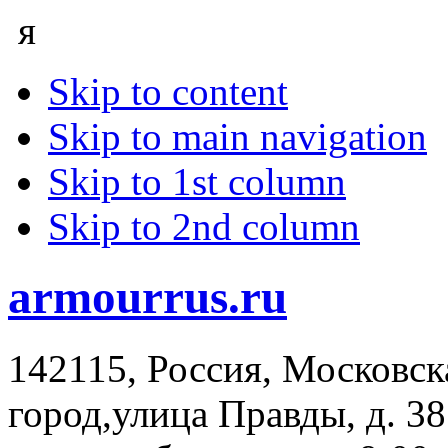
я
Skip to content
Skip to main navigation
Skip to 1st column
Skip to 2nd column
armourrus.ru
142115
,
Россия
,
Московск
город
,
улица Правды, д. 38