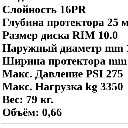
Слойность 16PR
Глубина протектора 25 
Размер диска RIM 10.0
Наружный диаметр mm 
Ширина протектора mm
Макс. Давление PSI 275
Макс. Нагрузка kg 3350
Вес: 79 кг.
Объём: 0,66