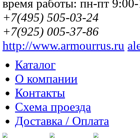
время работы:
пн-пт 9:00-
+7(495) 505-03-24
+7(925) 005-37-86
http://www.armourrus.ru
al
Каталог
О компании
Контакты
Схема проезда
Доставка / Оплата