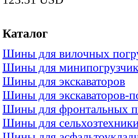
Каталог
Шины для вилочных погр
Шины для минипогрузчик
Шины для экскаваторов
Шины для экскаваторов-п
Шины для фронтальных п
Шины для сельхозтехник
Шины для асфальтоукладч