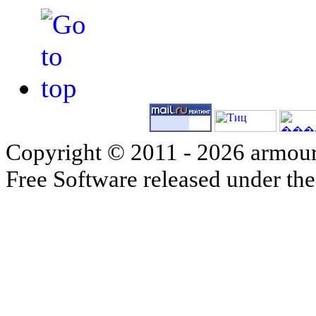
Copyright © 2011 - 2026 armour
Free Software released under th