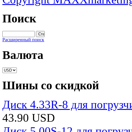
Поиск
Расширенный поиск
Валюта
Шины со скидкой
Диск 4.33R-8 для погрузч
43.90 USD
Диск 5.00S-12 для погруз